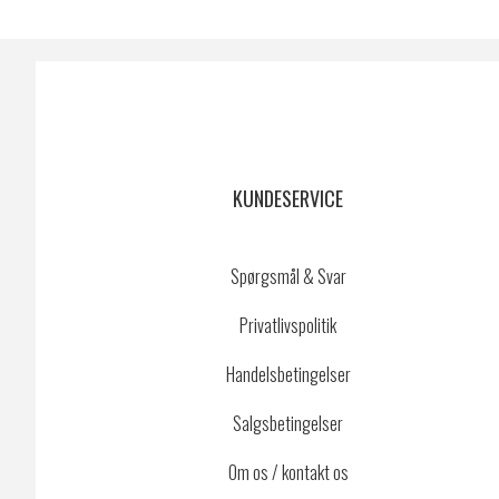
KUNDESERVICE
Spørgsmål & Svar
Privatlivspolitik
Handelsbetingelser
Salgsbetingelser
Om os / kontakt os