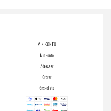
MIN KONTO
Min konto
Adresser
Ordrer
Ønskeliste