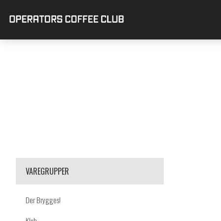
VAREGRUPPER
Der Brygges!
Klub