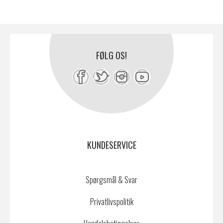
FØLG OS!
KUNDESERVICE
Spørgsmål & Svar
Privatlivspolitik