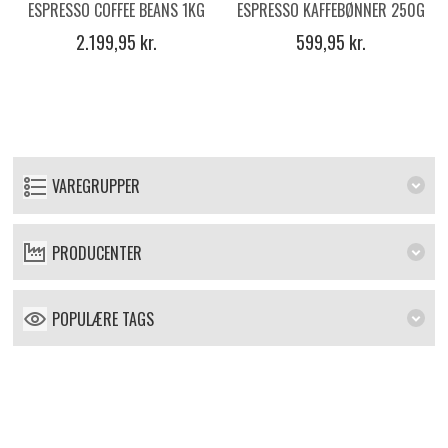
ESPRESSO COFFEE BEANS 1KG
ESPRESSO KAFFEBØNNER 250G
2.199,95 kr.
599,95 kr.
VAREGRUPPER
PRODUCENTER
POPULÆRE TAGS