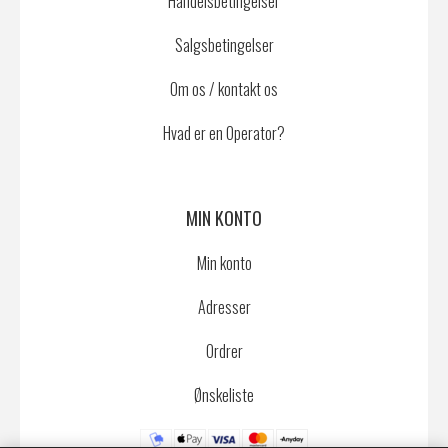
Handelsbetingelser
Salgsbetingelser
Om os / kontakt os
Hvad er en Operator?
MIN KONTO
Min konto
Adresser
Ordrer
Ønskeliste