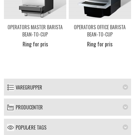
OPERATORS MASTER BARISTA
OPERATORS OFFICE BARISTA
BEAN-TO-CUP
BEAN-TO-CUP
Ring for pris
Ring for pris
VAREGRUPPER
PRODUCENTER
POPULÆRE TAGS