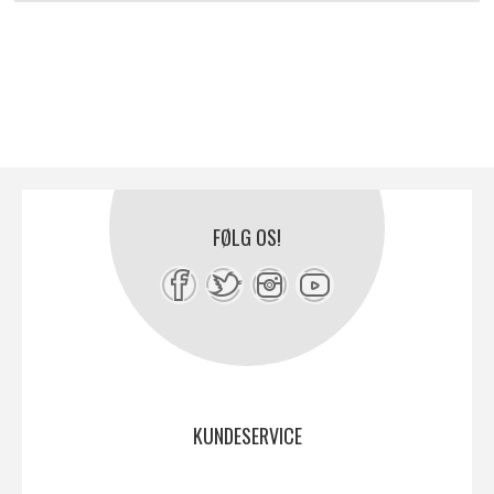
FØLG OS!
KUNDESERVICE