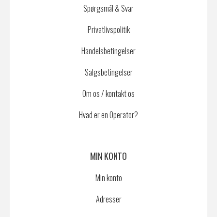
Spørgsmål & Svar
Privatlivspolitik
Handelsbetingelser
Salgsbetingelser
Om os / kontakt os
Hvad er en Operator?
MIN KONTO
Min konto
Adresser