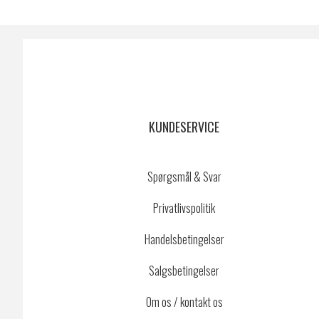
KUNDESERVICE
Spørgsmål & Svar
Privatlivspolitik
Handelsbetingelser
Salgsbetingelser
Om os / kontakt os