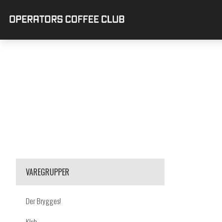
VAREGRUPPER
Der Brygges!
Klub