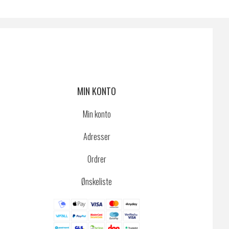
MIN KONTO
Min konto
Adresser
Ordrer
Ønskeliste