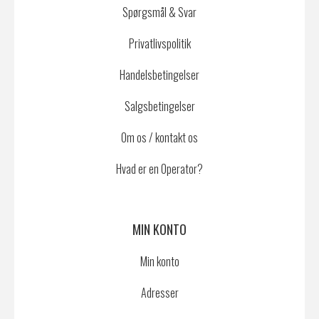
Spørgsmål & Svar
Privatlivspolitik
Handelsbetingelser
Salgsbetingelser
Om os / kontakt os
Hvad er en Operator?
MIN KONTO
Min konto
Adresser