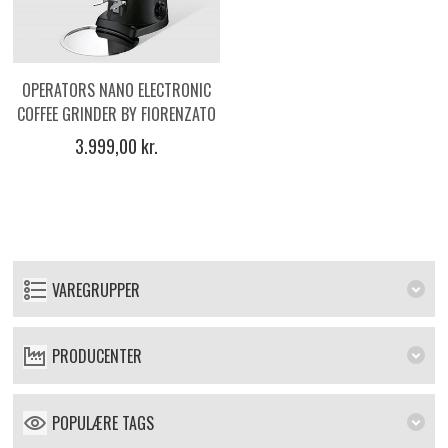
OPERATORS NANO ELECTRONIC
COFFEE GRINDER BY FIORENZATO
3.999,00 kr.
VAREGRUPPER
PRODUCENTER
POPULÆRE TAGS