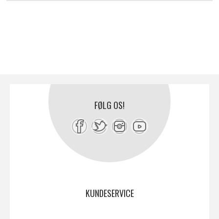
FØLG OS!
KUNDESERVICE