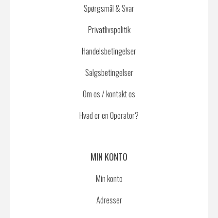
Spørgsmål & Svar
Privatlivspolitik
Handelsbetingelser
Salgsbetingelser
Om os / kontakt os
Hvad er en Operator?
MIN KONTO
Min konto
Adresser