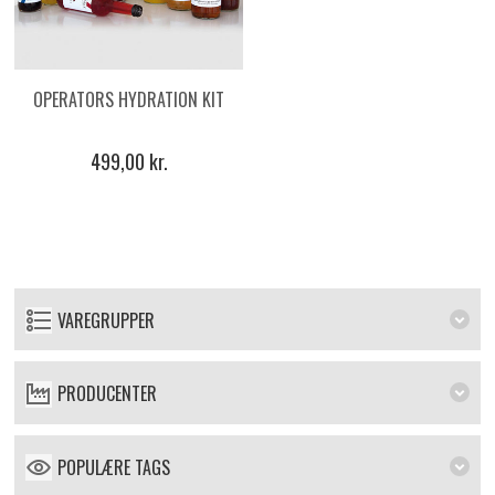
OPERATORS HYDRATION KIT
499,00 kr.
VAREGRUPPER
PRODUCENTER
POPULÆRE TAGS