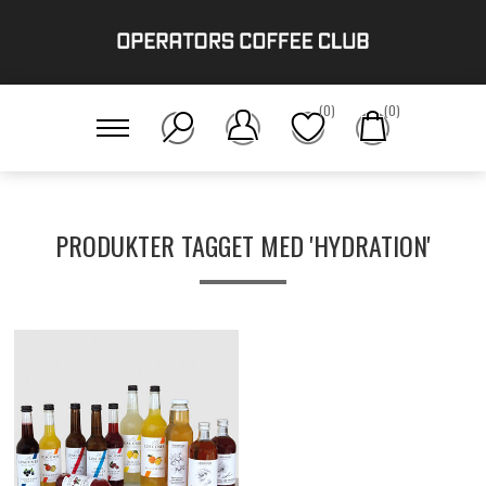
(0)
(0)
PRODUKTER TAGGET MED 'HYDRATION'