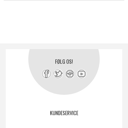
FØLG OS!
KUNDESERVICE