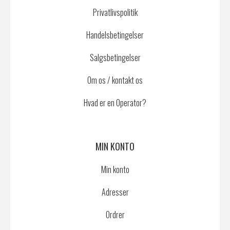
Privatlivspolitik
Handelsbetingelser
Salgsbetingelser
Om os / kontakt os
Hvad er en Operator?
MIN KONTO
Min konto
Adresser
Ordrer