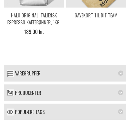
HALO ORIGINAL ITALIENSK
GAVEKORT TIL DIT TEAM
ESPRESSO KAFFEBØNNER, 1KG.
189,00 kr.
VAREGRUPPER
PRODUCENTER
POPULÆRE TAGS