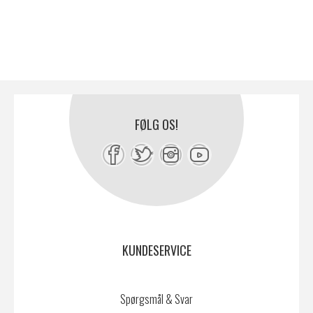
FØLG OS!
KUNDESERVICE
Spørgsmål & Svar