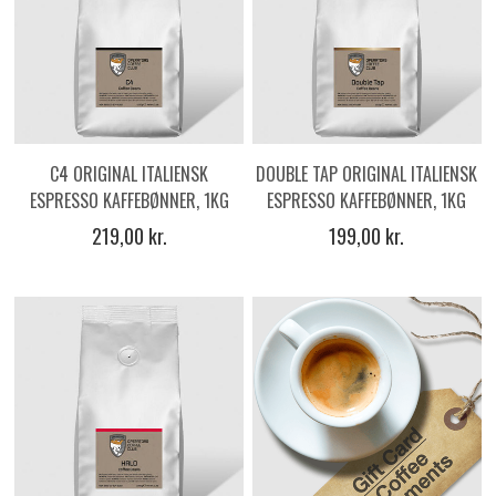
C4 ORIGINAL ITALIENSK
DOUBLE TAP ORIGINAL ITALIENSK
ESPRESSO KAFFEBØNNER, 1KG
ESPRESSO KAFFEBØNNER, 1KG
219,00 kr.
199,00 kr.