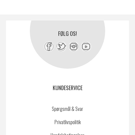
FØLG OS!
KUNDESERVICE
Spørgsmål & Svar
Privatlivspolitik