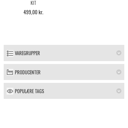
KIT
499,00 kr.
VAREGRUPPER
PRODUCENTER
POPULÆRE TAGS