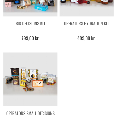
BIG DECISIONS KIT
OPERATORS HYDRATION KIT
799,00 kr.
499,00 kr.
OPERATORS SMALL DECISIONS