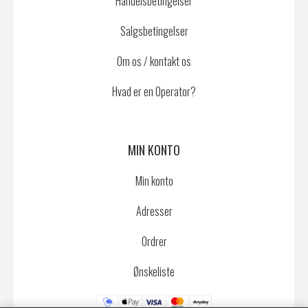
Handelsbetingelser
Salgsbetingelser
Om os / kontakt os
Hvad er en Operator?
MIN KONTO
Min konto
Adresser
Ordrer
Ønskeliste