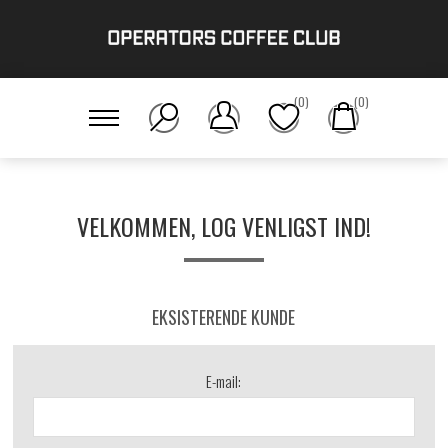
(0)
(0)
VELKOMMEN, LOG VENLIGST IND!
EKSISTERENDE KUNDE
E-mail: