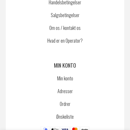
Handelsbetingelser
Salgsbetingelser
Om os / kontakt os
Hvad er en Operator?
MIN KONTO
Min konto
Adresser
Ordrer
Ønskeliste