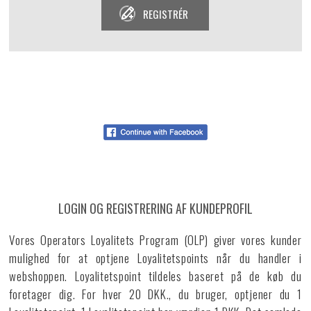
REGISTRÉR
LOGIN OG REGISTRERING AF KUNDEPROFIL
Vores Operators Loyalitets Program (OLP) giver vores kunder
mulighed for at optjene Loyalitetspoints når du handler i
webshoppen. Loyalitetspoint tildeles baseret på de køb du
foretager dig. For hver 20 DKK., du bruger, optjener du 1