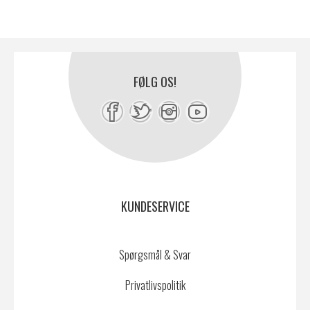
FØLG OS!
KUNDESERVICE
Spørgsmål & Svar
Privatlivspolitik