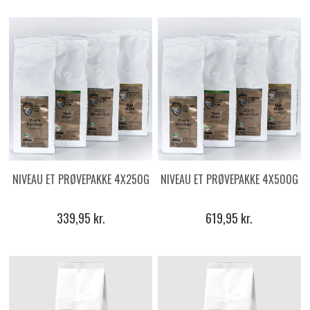
NIVEAU ET PRØVEPAKKE 4X250G
NIVEAU ET PRØVEPAKKE 4X500G
339,95 kr.
619,95 kr.