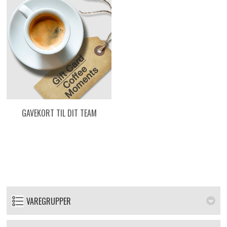
GAVEKORT TIL DIT TEAM
VAREGRUPPER