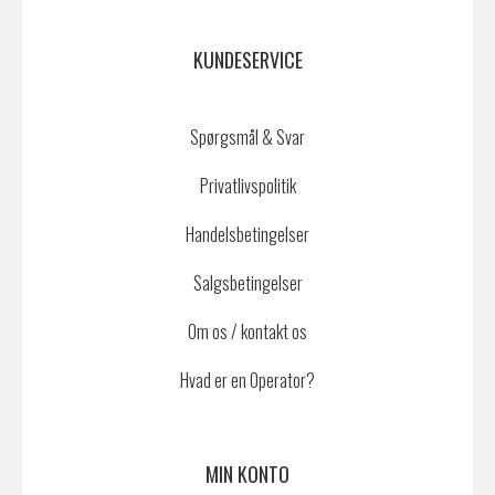
KUNDESERVICE
Spørgsmål & Svar
Privatlivspolitik
Handelsbetingelser
Salgsbetingelser
Om os / kontakt os
Hvad er en Operator?
MIN KONTO