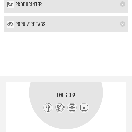
PRODUCENTER
POPULÆRE TAGS
FØLG OS!