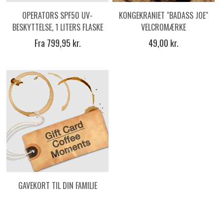
OPERATORS SPF50 UV-
KONGEKRANIET "BADASS JOE"
BESKYTTELSE, 1 LITERS FLASKE
VELCROMÆRKE
Fra 799,95 kr.
49,00 kr.
GAVEKORT TIL DIN FAMILIE