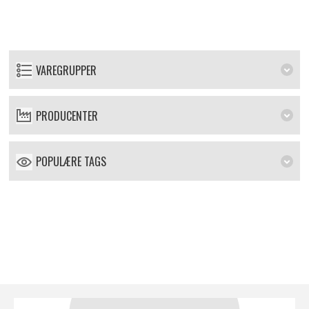
VAREGRUPPER
PRODUCENTER
POPULÆRE TAGS