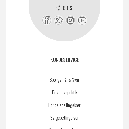
FØLG OS!
KUNDESERVICE
Spørgsmål & Svar
Privatlivspolitik
Handelsbetingelser
Salgsbetingelser