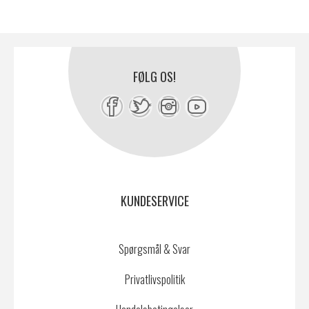
FØLG OS!
KUNDESERVICE
Spørgsmål & Svar
Privatlivspolitik