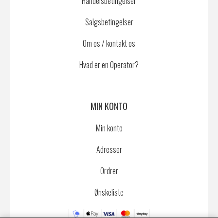
Handelsbetingelser
Salgsbetingelser
Om os / kontakt os
Hvad er en Operator?
MIN KONTO
Min konto
Adresser
Ordrer
Ønskeliste