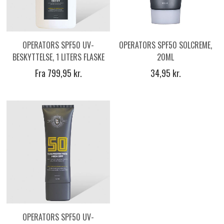
OPERATORS SPF50 UV-
OPERATORS SPF50 SOLCREME,
BESKYTTELSE, 1 LITERS FLASKE
20ML
Fra 799,95 kr.
34,95 kr.
OPERATORS SPF50 UV-