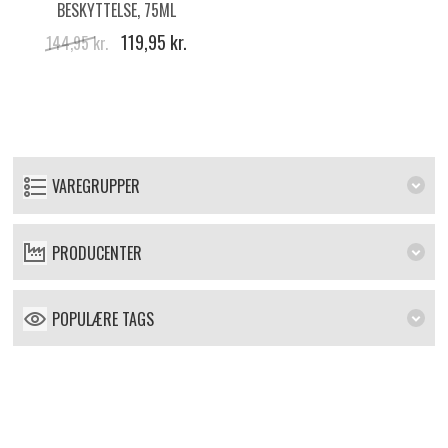
BESKYTTELSE, 75ML
119,95 kr.
144,95 kr.
VAREGRUPPER
PRODUCENTER
POPULÆRE TAGS