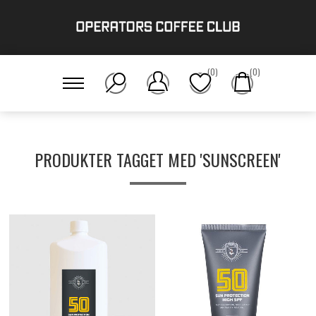
(0)
(0)
PRODUKTER TAGGET MED 'SUNSCREEN'