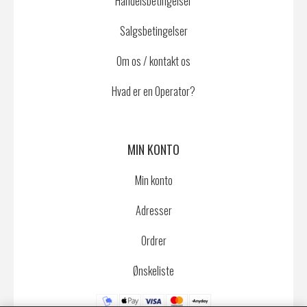
Handelsbetingelser
Salgsbetingelser
Om os / kontakt os
Hvad er en Operator?
MIN KONTO
Min konto
Adresser
Ordrer
Ønskeliste