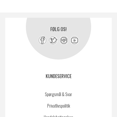
FØLG OS!
KUNDESERVICE
Spørgsmål & Svar
Privatlivspolitik