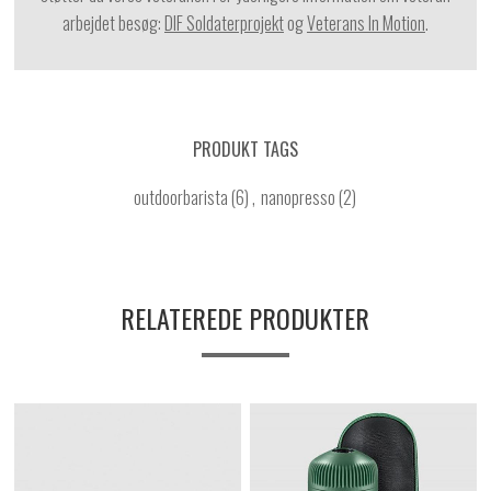
arbejdet besøg:
DIF Soldaterprojekt
og
Veterans In Motion
.
PRODUKT TAGS
outdoorbarista
(6)
,
nanopresso
(2)
RELATEREDE PRODUKTER