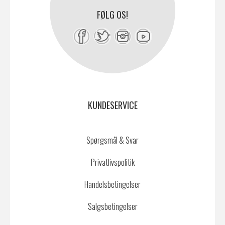
FØLG OS!
KUNDESERVICE
Spørgsmål & Svar
Privatlivspolitik
Handelsbetingelser
Salgsbetingelser