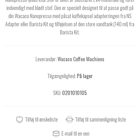
indvendigt med blødt stof. Den er specielt designet til at passe godt på
din Wacaco Nanopresso med påsat kaffekapsel adapterringen fra NS
Adapter eller Barista Kit og tilføjelsen af ​​den store vandtank (140 ml) fra
Barista Kit.
Leverandør:
Wacaco Coffee Machines
Tilgængelighed:
På lager
SKU:
0201010105