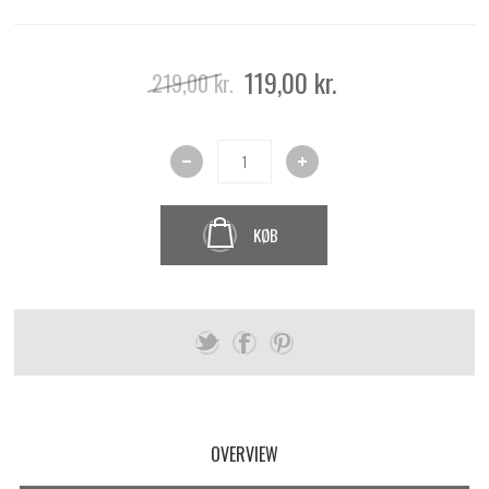
119,00 kr.
219,00 kr.
KØB
OVERVIEW