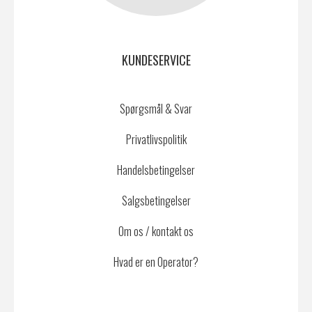
KUNDESERVICE
Spørgsmål & Svar
Privatlivspolitik
Handelsbetingelser
Salgsbetingelser
Om os / kontakt os
Hvad er en Operator?