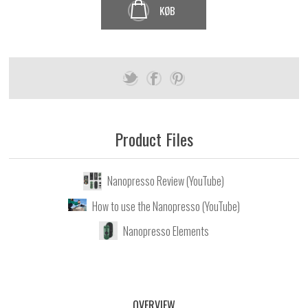
KØB
Product Files
Nanopresso Review (YouTube)
How to use the Nanopresso (YouTube)
Nanopresso Elements
OVERVIEW