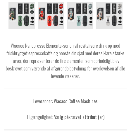
Wacaco Nanopresso Elements-serien vil revitalisere din krop med
friskbrygget espressokaffe og booste din sjæl med deres klare stærke
farver, der repræsenterer de fire elementer, som oprindeligt blev
beskrevet som værende af afgørende betydning for overlevelsen af alle
levende væsener.
Leverandør:
Wacaco Coffee Machines
Tilgængelighed:
Vælg påkrævet attribut (er)