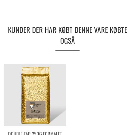
KUNDER DER HAR KØBT DENNE VARE KØBTE
OGSÅ
DOUBLE TAP 250G FORMALET