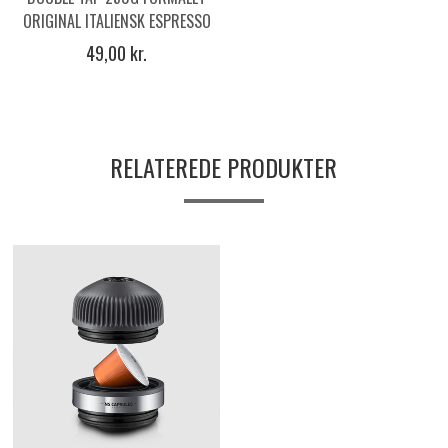
ORIGINAL ITALIENSK ESPRESSO
KAFFE.
49,00 kr.
RELATEREDE PRODUKTER